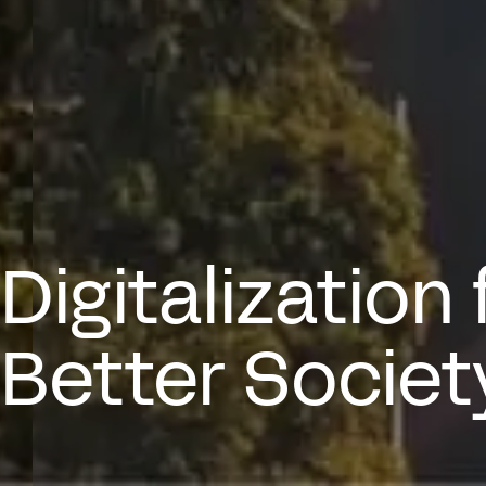
Digitalization 
Better Societ