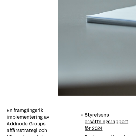
En framgångsrik
Styrelsens
implementering av
ersättningsrapport
Addnode Groups
för 2024
affärsstrategi och