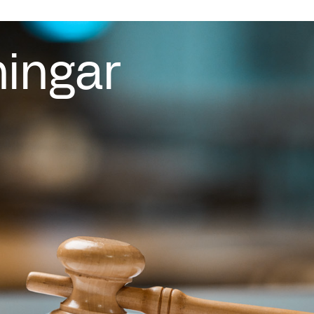
ningar