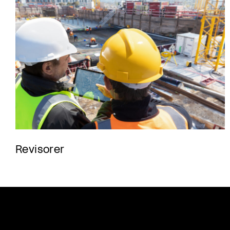
Revisorer