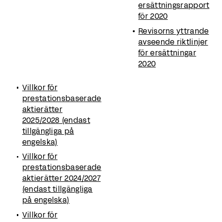
ersättningsrapport
för 2020
Revisorns yttrande
avseende riktlinjer
för ersättningar
2020
Villkor för
prestationsbaserade
aktierätter
2025/2028 (endast
tillgängliga på
engelska)
Villkor för
prestationsbaserade
aktierätter 2024/2027
(endast tillgängliga
på engelska)
Villkor för