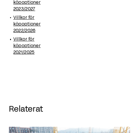
köpoptioner
2023/2027
Villkor för
köpoptioner
2022/2026
Villkor för
köpoptioner
2021/2025
Relaterat