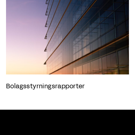
Bolagsstyrningsrapporter