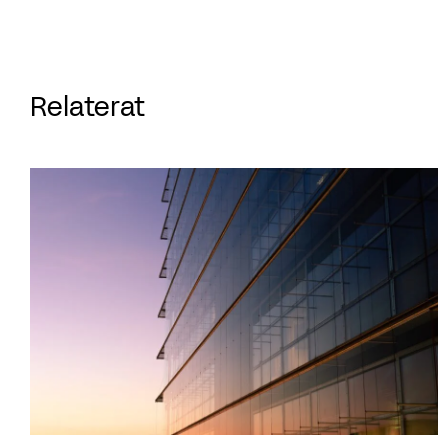
Relaterat