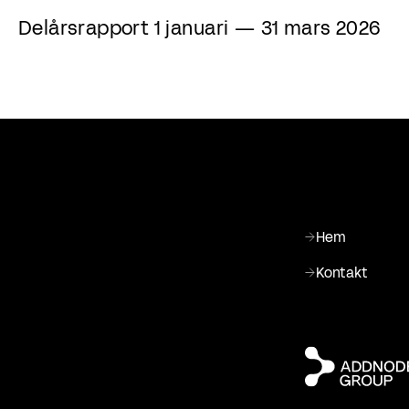
Delårsrapport 1 januari — 31 mars 2026
Hem
Kontakt