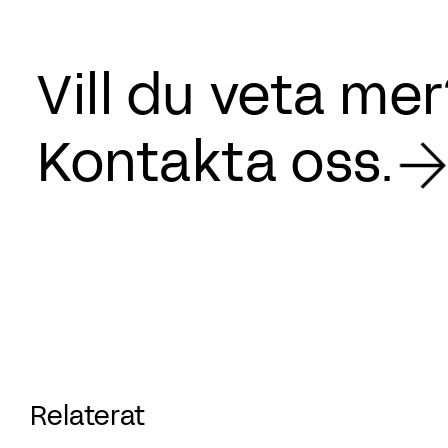
Vill du veta me
Kontakta oss.
Relaterat