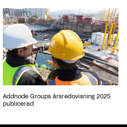
Addnode Groups årsredovisning 2025
publicerad