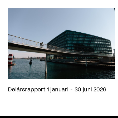
Delårsrapport 1 januari - 30 juni 2026