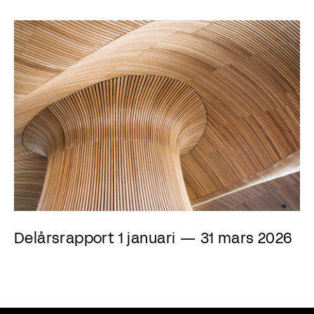
Delårsrapport 1 januari — 31 mars 2026