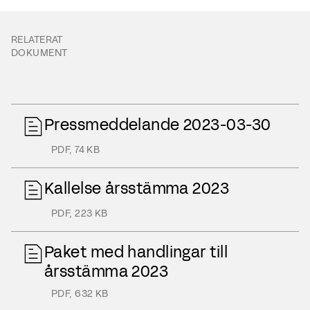
RELATERAT
DOKUMENT
Pressmeddelande 2023-03-30
PDF
,
74 KB
Kallelse årsstämma 2023
PDF
,
223 KB
Paket med handlingar till
årsstämma 2023
PDF
,
632 KB