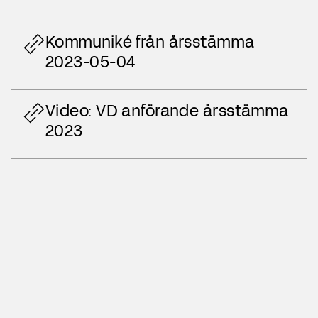
Kommuniké från årsstämma
2023-05-04
Video: VD anförande årsstämma
2023