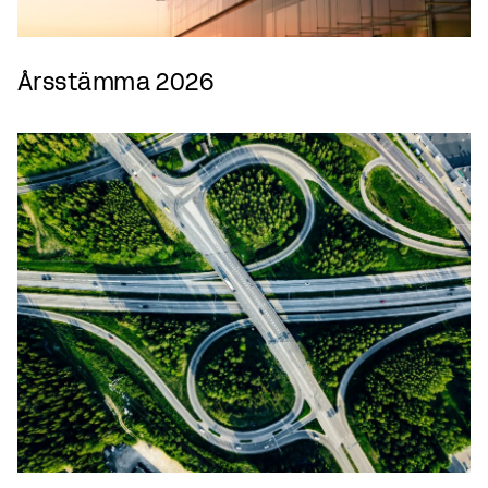
Årsstämma 2026