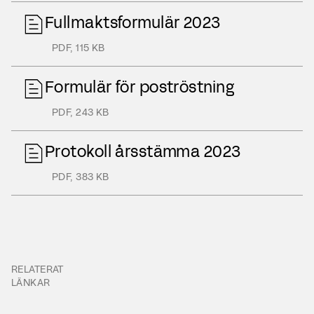
Fullmaktsformulär 2023
PDF
,
115 KB
Formulär för poströstning
PDF
,
243 KB
Protokoll årsstämma 2023
PDF
,
383 KB
RELATERAT
LÄNKAR