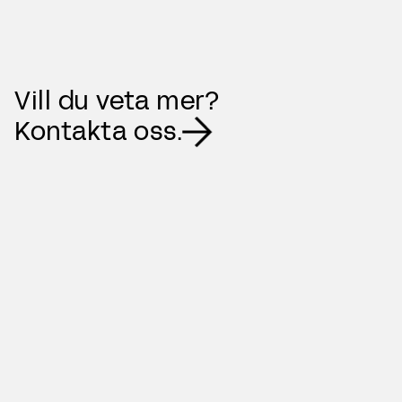
Vill du veta mer?
Kontakta oss.