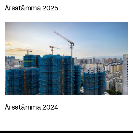
Årsstämma 2025
Årsstämma 2024