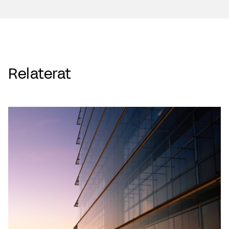
Relaterat