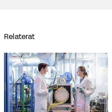
Relaterat