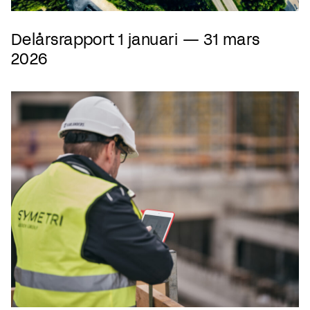
Delårsrapport 1 januari — 31 mars
2026