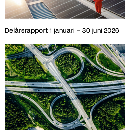
Delårsrapport 1 januari – 30 juni 2026