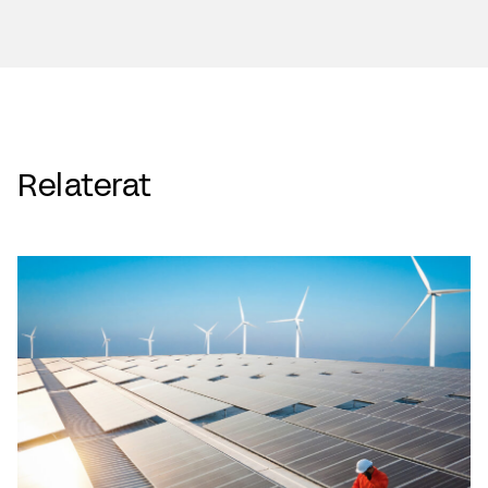
Relaterat