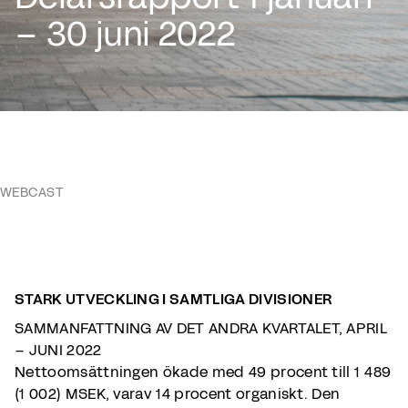
– 30 juni 2022
WEBCAST
STARK UTVECKLING I SAMTLIGA DIVISIONER
SAMMANFATTNING AV DET ANDRA KVARTALET, APRIL
– JUNI 2022
Nettoomsättningen ökade med 49 procent till 1 489
(1 002) MSEK, varav 14 procent organiskt. Den