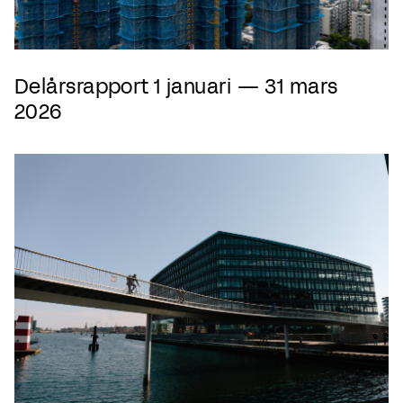
Delårsrapport 1 januari — 31 mars
2026