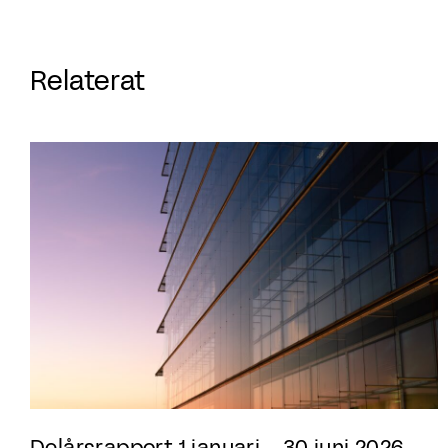
Relaterat