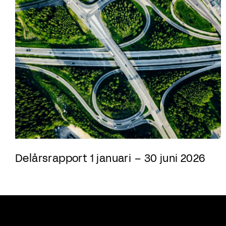
Delårsrapport 1 januari – 30 juni 2026