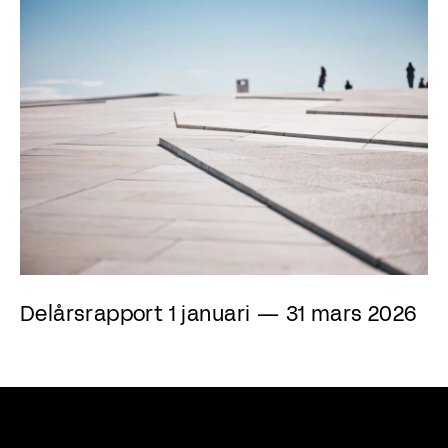
Delårsrapport 1 januari — 31 mars 2026