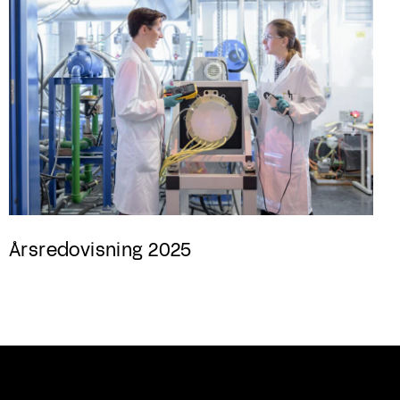
Årsredovisning 2025