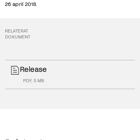
26 april 2018.
RELATERAT
DOKUMENT
Release
PDF
,
5 MB