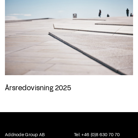
Årsredovisning 2025
Addnode Group AB
Tel: +46 (0)8 630 70 70