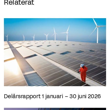
Relaterat
Delårsrapport 1 januari – 30 juni 2026