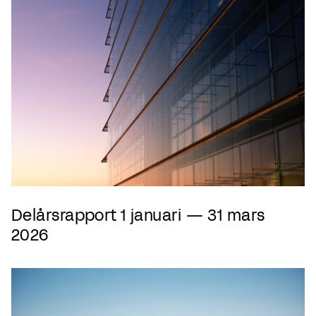
Delårsrapport 1 januari — 31 mars
2026