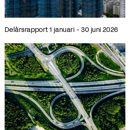
Delårsrapport 1 januari - 30 juni 2026