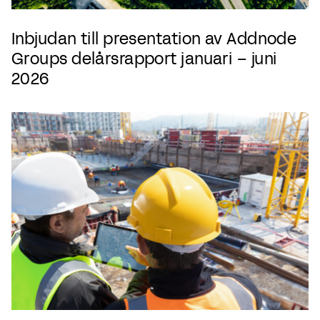
Inbjudan till presentation av Addnode
Groups delårsrapport januari – juni
2026