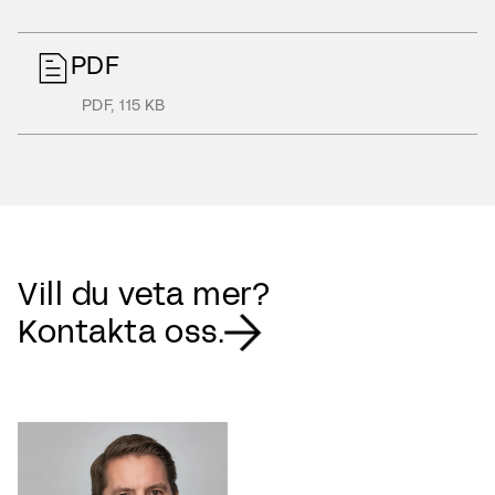
PDF
PDF
,
115 KB
Vill du veta mer?
Kontakta oss.