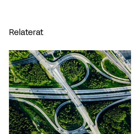
Relaterat