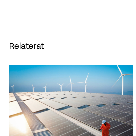
Relaterat