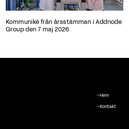
Kommuniké från årsstämman i Addnode
Group den 7 maj 2026
Hem
Kontakt