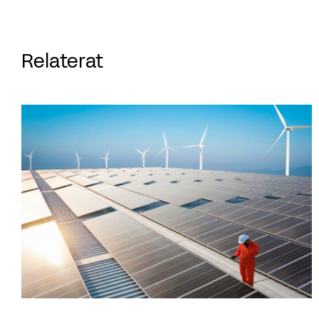
Relaterat