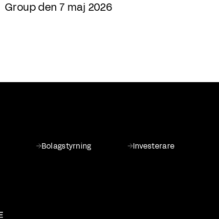
Group den 7 maj 2026
Bolagstyrning
Investerare