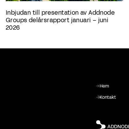
Inbjudan till presentation av Addnode
Groups delårsrapport januari – juni
2026
Hem
Kontakt