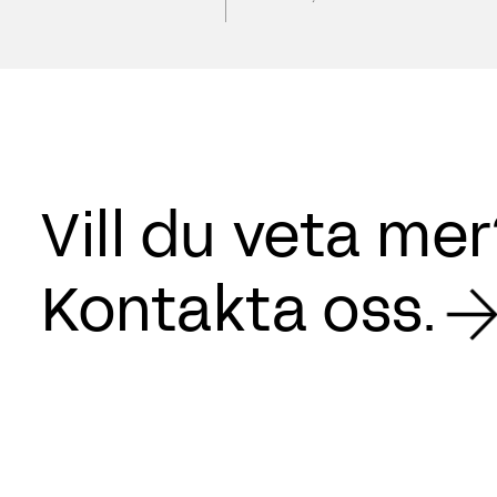
Vill du veta me
Kontakta oss.