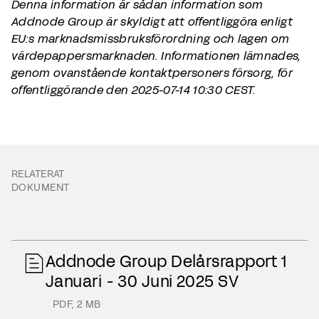
Denna information är sådan information som
Addnode Group är skyldigt att offentliggöra enligt
EU:s marknadsmissbruksförordning och lagen om
värdepappersmarknaden. Informationen lämnades,
genom ovanstående kontaktpersoners försorg, för
offentliggörande den 2025-07-14 10:30 CEST.
RELATERAT
DOKUMENT
Addnode Group Delårsrapport 1
Januari - 30 Juni 2025 SV
PDF
,
2 MB