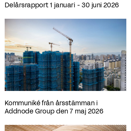
Delårsrapport 1 januari - 30 juni 2026
Kommuniké från årsstämman i
Addnode Group den 7 maj 2026