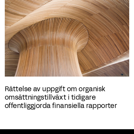
Rättelse av uppgift om organisk
omsättningstillväxt i tidigare
offentliggjorda finansiella rapporter