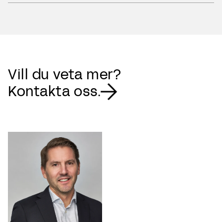
Vill du veta mer?
Kontakta oss.