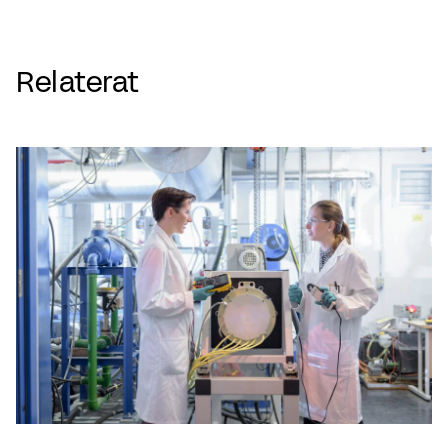
Relaterat