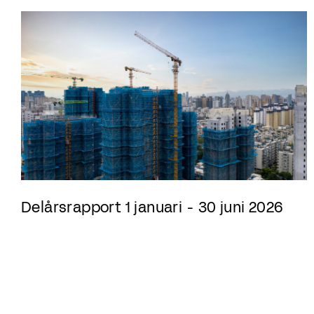
Delårsrapport 1 januari - 30 juni 2026