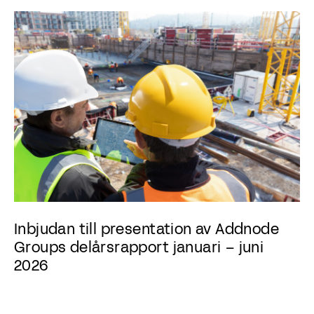
Inbjudan till presentation av Addnode
Groups delårsrapport januari – juni
2026