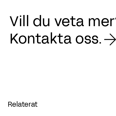
Vill du veta me
Kontakta oss.
Relaterat