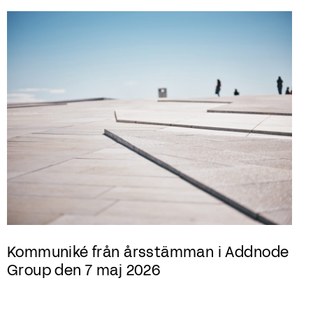
Kommuniké från årsstämman i Addnode
Group den 7 maj 2026