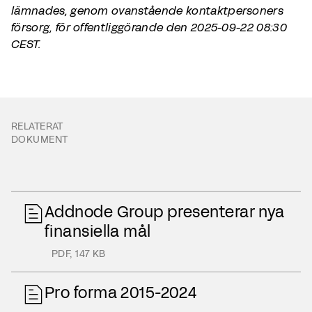
lämnades, genom ovanstående kontaktpersoners
försorg, för offentliggörande den 2025-09-22 08:30
CEST.
RELATERAT
DOKUMENT
Addnode Group presenterar nya
finansiella mål
PDF
,
147 KB
Pro forma 2015-2024