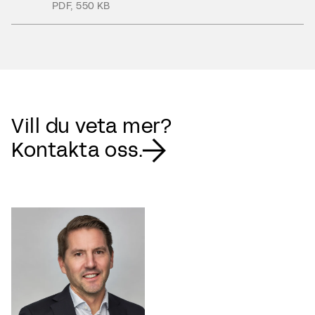
PDF
,
550 KB
Vill du veta mer?
Kontakta oss.