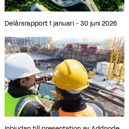
Delårsrapport 1 januari - 30 juni 2026
Inbjudan till presentation av Addnode