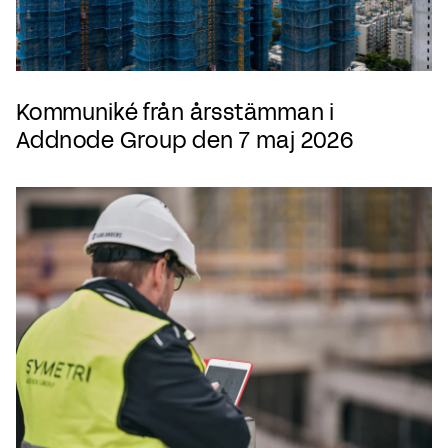
Kommuniké från årsstämman i
Addnode Group den 7 maj 2026