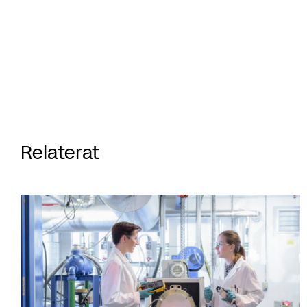
Relaterat