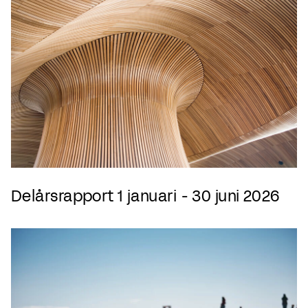
Delårsrapport 1 januari - 30 juni 2026