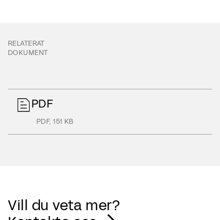
RELATERAT
DOKUMENT
PDF
PDF
,
151 KB
Vill du veta mer?