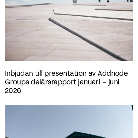
Inbjudan till presentation av Addnode
Groups delårsrapport januari – juni
2026